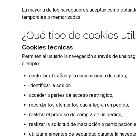
La mayoría de los navegadores aceptan como estándar
temporales o memorizadas.
¿Qué tipo de cookies util
Cookies técnicas
Permiten al usuario la navegación a través de una pági
ejemplo:
controlar el tráfico y la comunicación de datos,
identificar la sesión,
acceder a partes de acceso restringido,
recordar los elementos que integran un pedido,
realizar el proceso de compra de un pedido,
realizar la solicitud de inscripción o participación 
utilizar elementos de seguridad durante la navegac