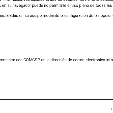
 en su navegador puede no permitirle el uso pleno de todas las
 instaladas en su equipo mediante la configuración de las opcio
e contactar con COMGSP en la dirección de correo electrónico 