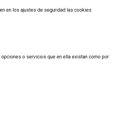
en en los ajustes de seguridad las cookies
es opciones o servicios que en ella existan como por