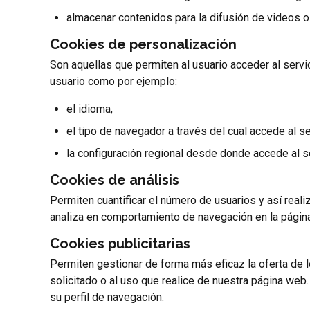
almacenar contenidos para la difusión de videos o
Cookies de personalización
Son aquellas que permiten al usuario acceder al servic
usuario como por ejemplo:
el idioma,
el tipo de navegador a través del cual accede al se
la configuración regional desde donde accede al se
Cookies de análisis
Permiten cuantificar el número de usuarios y así realiz
analiza en comportamiento de navegación en la página
Cookies publicitarias
Permiten gestionar de forma más eficaz la oferta de l
solicitado o al uso que realice de nuestra página we
su perfil de navegación.