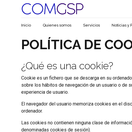
Inicio
Quienes somos
Servicios
Noticias y 
POLÍTICA DE CO
¿Qué es una cookie?
Cookie es un fichero que se descarga en su ordenado
sobre los hábitos de navegación de un usuario o de s
experiencia de usuario.
El navegador del usuario memoriza cookies en el disc
ordenador.
Las cookies no contienen ninguna clase de información
denominadas cookies de sesión).