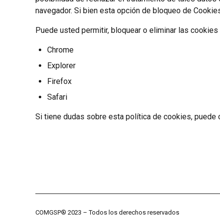
navegador. Si bien esta opción de bloqueo de Cookies
Puede usted permitir, bloquear o eliminar las cookies
Chrome
Explorer
Firefox
Safari
Si tiene dudas sobre esta política de cookies, pued
COMGSP® 2023 – Todos los derechos reservados