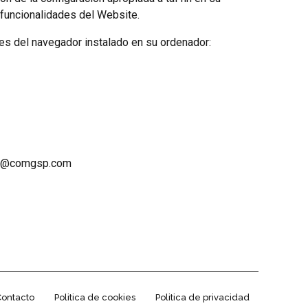
 funcionalidades del Website.
nes del navegador instalado en su ordenador:
info@comgsp.com
Contacto
Politica de cookies
Politica de privacidad